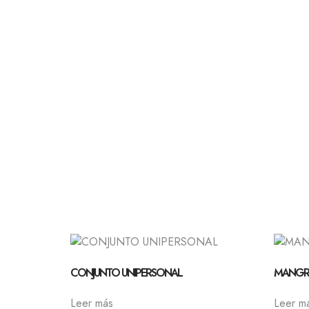
CONJUNTO UNIPERSONAL
MANGRU
Leer más
Leer m