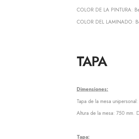
COLOR DE LA PINTURA: Bei
COLOR DEL LAMINADO: Beig
TAPA
Dimensiones:
Tapa de la mesa unipersona
Altura de la mesa: 750 mm. De
Tapa: