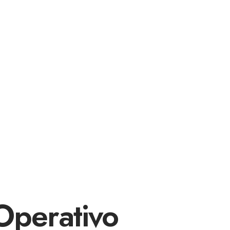
Operativo