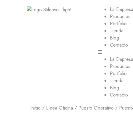
La Empres
Productos
Portfolio
Tienda
Blog
Contacto
La Empres
Productos
Portfolio
Tienda
Blog
Contacto
Inicio
/
Línea Oficina
/
Puesto Operativo
/ Puesto