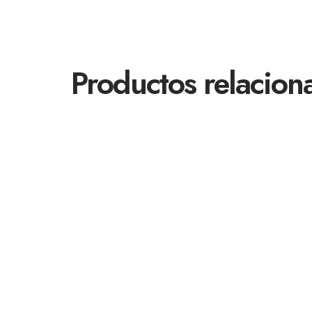
Productos relacion