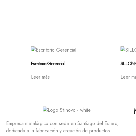
Escritorio Gerencial
SILLON 
Leer más
Leer m
Empresa metalúrgica con sede en Santiago del Estero,
dedicada a la fabricación y creación de productos