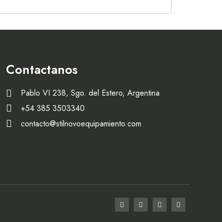
Contactanos
Pablo VI 238, Sgo. del Estero, Argentina
+54 385 3503340
contacto@stilnovoequipamiento.com