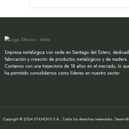
Empresa metalúrgica con sede en Santiago del Estero, dedicad
fabricación y creación de productos metalúrgicos y de madera.
Contamos con una trayectoria de 18 años en el mercado, lo qu
ha permitido consolidarnos como líderes en nuestro sector.
Copyright © 2024 STILNOVO S.A., Todos los derechos reservados. Desarrolla